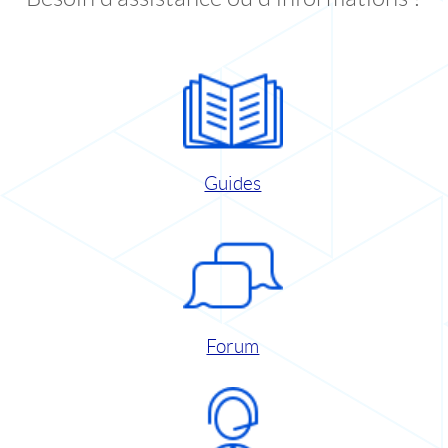
Guides
Forum