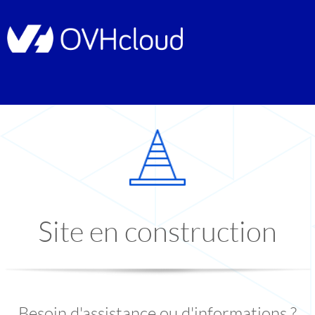
Site en construction
Besoin d'assistance ou d'informations ?